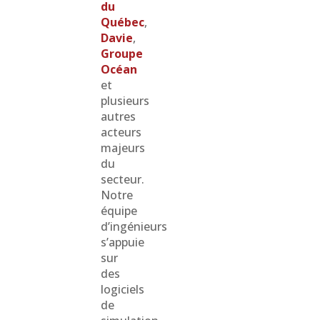
du
Québec
,
Davie
,
Groupe
Océan
et
plusieurs
autres
acteurs
majeurs
du
secteur.
Notre
équipe
d’ingénieurs
s’appuie
sur
des
logiciels
de