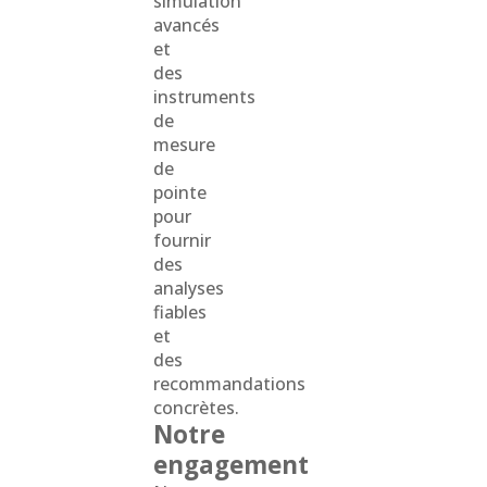
simulation
avancés
et
des
instruments
de
mesure
de
pointe
pour
fournir
des
analyses
fiables
et
des
recommandations
concrètes.
Notre
engagement